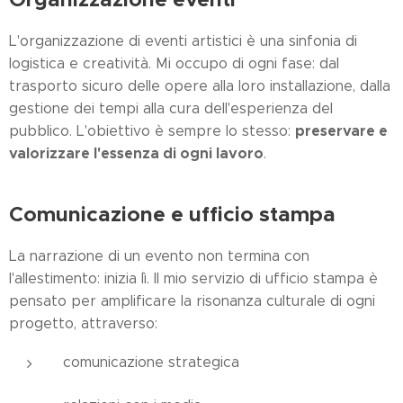
L'organizzazione di eventi artistici è una sinfonia di
logistica e creatività. Mi occupo di ogni fase: dal
trasporto sicuro delle opere alla loro installazione, dalla
gestione dei tempi alla cura dell'esperienza del
preservare e
pubblico. L'obiettivo è sempre lo stesso:
valorizzare l'essenza di ogni lavoro
.
Comunicazione e ufficio stampa
La narrazione di un evento non termina con
l'allestimento: inizia lì. Il mio servizio di ufficio stampa è
pensato per amplificare la risonanza culturale di ogni
progetto, attraverso:
comunicazione strategica