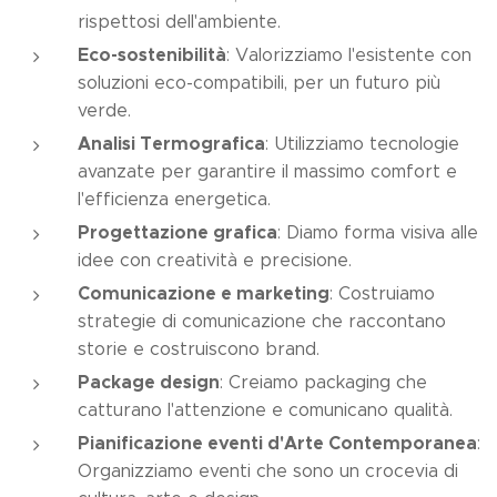
rispettosi dell'ambiente.
Eco-sostenibilità
: Valorizziamo l'esistente con
soluzioni eco-compatibili, per un futuro più
verde.
Analisi Termografica
: Utilizziamo tecnologie
avanzate per garantire il massimo comfort e
l'efficienza energetica.
Progettazione grafica
: Diamo forma visiva alle
idee con creatività e precisione.
Comunicazione e marketing
: Costruiamo
strategie di comunicazione che raccontano
storie e costruiscono brand.
Package design
: Creiamo packaging che
catturano l'attenzione e comunicano qualità.
Pianificazione eventi d'Arte Contemporanea
:
Organizziamo eventi che sono un crocevia di