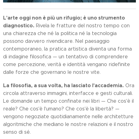
L'arte oggi non è più un rifugio; è uno strumento
diagnostico.
Rivela le fratture del nostro tempo con
una chiarezza che né la politica né la tecnologia
possono davvero rivendicare. Nel paesaggio
contemporaneo, la pratica artistica diventa una forma
di indagine filosofica — un tentativo di comprendere
come percezione, verità e identità vengano ridefinite
dalle forze che governano le nostre vite.
La filosofia, a sua volta, ha lasciato l'accademia.
Ora
circola attraverso immagini, interfacce e gesti culturali.
Le domande un tempo confinate nei libri — Che cos'è il
reale? Che cos'è l'umano? Che cos'è la libertà? —
vengono negoziate quotidianamente nelle architetture
algoritmiche che mediano le nostre relazioni e il nostro
senso di sé.