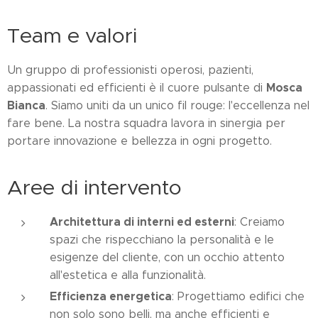
Team e valori
Un gruppo di professionisti operosi, pazienti,
Mosca
appassionati ed efficienti è il cuore pulsante di
Bianca
. Siamo uniti da un unico fil rouge: l'eccellenza nel
fare bene. La nostra squadra lavora in sinergia per
portare innovazione e bellezza in ogni progetto.
Aree di intervento
Architettura di interni ed esterni
: Creiamo
spazi che rispecchiano la personalità e le
esigenze del cliente, con un occhio attento
all'estetica e alla funzionalità.
Efficienza energetica
: Progettiamo edifici che
non solo sono belli, ma anche efficienti e