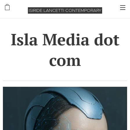
ISIRIDE LANCETTI CONTEMPORARY
Isla Media dot
com