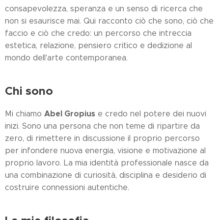
consapevolezza, speranza e un senso di ricerca che
non si esaurisce mai. Qui racconto ciò che sono, ciò che
faccio e ciò che credo: un percorso che intreccia
estetica, relazione, pensiero critico e dedizione al
mondo dell'arte contemporanea.
Chi sono
Abel Gropius
Mi chiamo
e credo nel potere dei nuovi
inizi. Sono una persona che non teme di ripartire da
zero, di rimettere in discussione il proprio percorso
per infondere nuova energia, visione e motivazione al
proprio lavoro. La mia identità professionale nasce da
una combinazione di curiosità, disciplina e desiderio di
costruire connessioni autentiche.