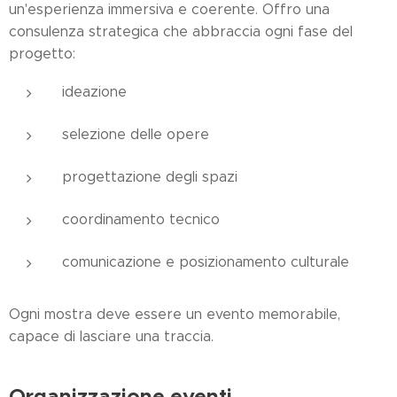
un'esperienza immersiva e coerente. Offro una
consulenza strategica che abbraccia ogni fase del
progetto:
ideazione
selezione delle opere
progettazione degli spazi
coordinamento tecnico
comunicazione e posizionamento culturale
Ogni mostra deve essere un evento memorabile,
capace di lasciare una traccia.
Organizzazione eventi