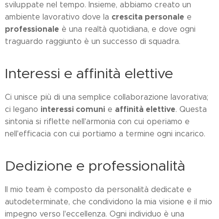
sviluppate nel tempo. Insieme, abbiamo creato un
crescita personale
ambiente lavorativo dove la
e
professionale
è una realtà quotidiana, e dove ogni
traguardo raggiunto è un successo di squadra.
Interessi e affinità elettive
Ci unisce più di una semplice collaborazione lavorativa;
interessi comuni
affinità elettive
ci legano
e
. Questa
sintonia si riflette nell'armonia con cui operiamo e
nell'efficacia con cui portiamo a termine ogni incarico.
Dedizione e professionalità
Il mio team è composto da personalità dedicate e
autodeterminate, che condividono la mia visione e il mio
impegno verso l'eccellenza. Ogni individuo è una