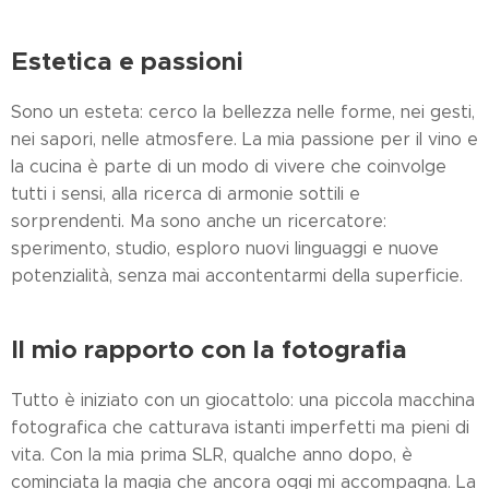
Estetica e passioni
Sono un esteta: cerco la bellezza nelle forme, nei gesti,
nei sapori, nelle atmosfere. La mia passione per il vino e
la cucina è parte di un modo di vivere che coinvolge
tutti i sensi, alla ricerca di armonie sottili e
sorprendenti. Ma sono anche un ricercatore:
sperimento, studio, esploro nuovi linguaggi e nuove
potenzialità, senza mai accontentarmi della superficie.
Il mio rapporto con la fotografia
Tutto è iniziato con un giocattolo: una piccola macchina
fotografica che catturava istanti imperfetti ma pieni di
vita. Con la mia prima SLR, qualche anno dopo, è
cominciata la magia che ancora oggi mi accompagna. La