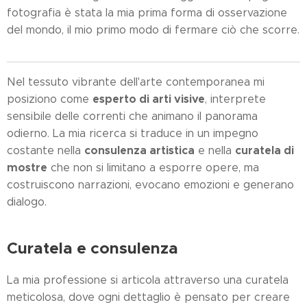
fotografia è stata la mia prima forma di osservazione
del mondo, il mio primo modo di fermare ciò che scorre.
Nel tessuto vibrante dell'arte contemporanea mi
esperto di arti visive
posiziono come
, interprete
sensibile delle correnti che animano il panorama
odierno. La mia ricerca si traduce in un impegno
consulenza artistica
curatela di
costante nella
e nella
mostre
che non si limitano a esporre opere, ma
costruiscono narrazioni, evocano emozioni e generano
dialogo.
Curatela e consulenza
La mia professione si articola attraverso una curatela
meticolosa, dove ogni dettaglio è pensato per creare