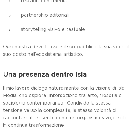
relazioni con i media
partnership editoriali
storytelling visivo e testuale
Ogni mostra deve trovare il suo pubblico, la sua voce, il
suo posto nell'ecosistema artistico.
Una presenza dentro Isla
Il mio lavoro dialoga naturalmente con la visione di Isla
Media, che esplora l'intersezione tra arte, filosofia e
sociologia contemporanea . Condivido la stessa
tensione verso la complessità, la stessa volontà di
raccontare il presente come un organismo vivo, ibrido,
in continua trasformazione.