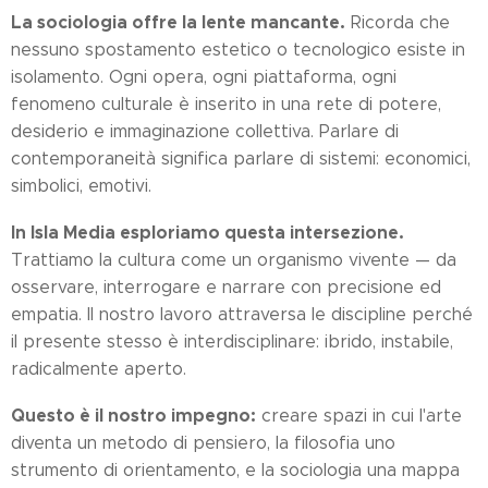
La sociologia offre la lente mancante.
Ricorda che
nessuno spostamento estetico o tecnologico esiste in
isolamento. Ogni opera, ogni piattaforma, ogni
fenomeno culturale è inserito in una rete di potere,
desiderio e immaginazione collettiva. Parlare di
contemporaneità significa parlare di sistemi: economici,
simbolici, emotivi.
In Isla Media esploriamo questa intersezione.
Trattiamo la cultura come un organismo vivente — da
osservare, interrogare e narrare con precisione ed
empatia. Il nostro lavoro attraversa le discipline perché
il presente stesso è interdisciplinare: ibrido, instabile,
radicalmente aperto.
Questo è il nostro impegno:
creare spazi in cui l'arte
diventa un metodo di pensiero, la filosofia uno
strumento di orientamento, e la sociologia una mappa