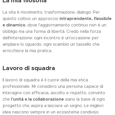
La mia filosofia
La vita è movimento, trasformazione, dialogo. Per
intraprendente, flessibile
questo coltivo un approccio
e dinamico
, dove l'aggiornamento continuo non è un
obbligo ma una forma di libertà. Credo nella forza
dell'interazione: ogni incontro è un'occasione per
ampliare lo sguardo, ogni scambio un tassello che
arricchisce la mia pratica.
Lavoro di squadra
Il lavoro di squadra è il cuore della mia etica
professionale. Mi considero una persona capace di
interagire con efficacia, ascolto e rispetto, convinto
l'unità e la collaborazione
che
siano la base di ogni
progetto che aspira a lasciare un segno. Le migliori
idee nascono sempre in un ecosistema condiviso.