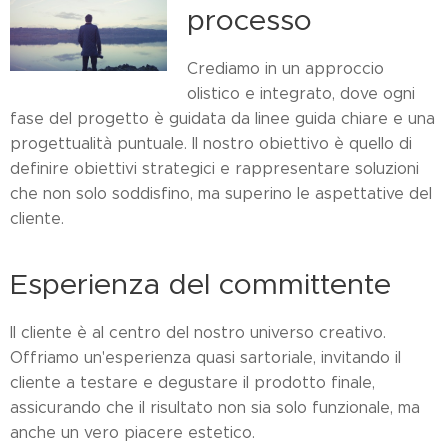
processo
Crediamo in un approccio
olistico e integrato, dove ogni
fase del progetto è guidata da linee guida chiare e una
progettualità puntuale. Il nostro obiettivo è quello di
definire obiettivi strategici e rappresentare soluzioni
che non solo soddisfino, ma superino le aspettative del
cliente.
Esperienza del committente
Il cliente è al centro del nostro universo creativo.
Offriamo un'esperienza quasi sartoriale, invitando il
cliente a testare e degustare il prodotto finale,
assicurando che il risultato non sia solo funzionale, ma
anche un vero piacere estetico.