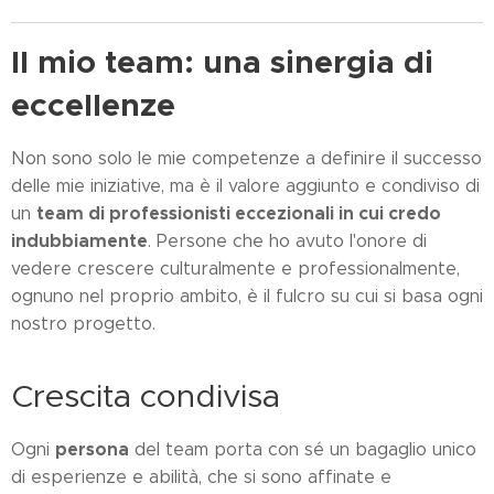
Il mio team: una sinergia di
eccellenze
Non sono solo le mie competenze a definire il successo
delle mie iniziative, ma è il valore aggiunto e condiviso di
team di professionisti eccezionali in cui credo
un
indubbiamente
. Persone che ho avuto l'onore di
vedere crescere culturalmente e professionalmente,
ognuno nel proprio ambito, è il fulcro su cui si basa ogni
nostro progetto.
Crescita condivisa
persona
Ogni
del team porta con sé un bagaglio unico
di esperienze e abilità, che si sono affinate e