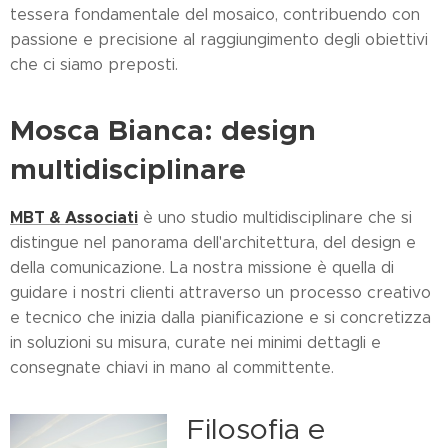
tessera fondamentale del mosaico, contribuendo con
passione e precisione al raggiungimento degli obiettivi
che ci siamo preposti.
Mosca Bianca: design
multidisciplinare
MBT & Associati
è uno studio multidisciplinare che si
distingue nel panorama dell'architettura, del design e
della comunicazione. La nostra missione è quella di
guidare i nostri clienti attraverso un processo creativo
e tecnico che inizia dalla pianificazione e si concretizza
in soluzioni su misura, curate nei minimi dettagli e
consegnate chiavi in mano al committente.
Filosofia e