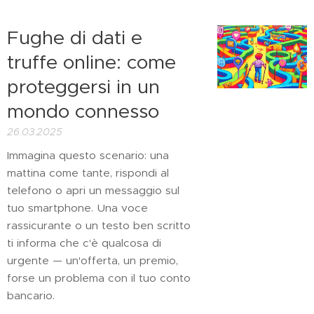
Fughe di dati e
truffe online: come
proteggersi in un
mondo connesso
26.03.2025
Immagina questo scenario: una
mattina come tante, rispondi al
telefono o apri un messaggio sul
tuo smartphone. Una voce
rassicurante o un testo ben scritto
ti informa che c'è qualcosa di
urgente — un'offerta, un premio,
forse un problema con il tuo conto
bancario.