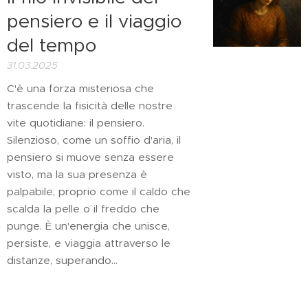
pensiero e il viaggio
del tempo
31.03.2025
C'è una forza misteriosa che
trascende la fisicità delle nostre
vite quotidiane: il pensiero.
Silenzioso, come un soffio d'aria, il
pensiero si muove senza essere
visto, ma la sua presenza è
palpabile, proprio come il caldo che
scalda la pelle o il freddo che
punge. È un'energia che unisce,
persiste, e viaggia attraverso le
distanze, superando...