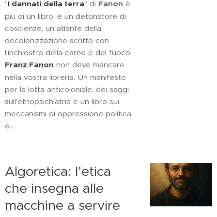
"
I dannati della terra
" di
Fanon
è
più di un libro: è un detonatore di
coscienze, un atlante della
decolonizzazione scritto con
l'inchiostro della carne e del fuoco.
Franz Fanon
non deve mancare
nella vostra libreria. Un manifesto
per la lotta anticoloniale, dei saggi
sull'etnopsichiatria e un libro sui
meccanismi di oppressione politica
e...
Algoretica: l’etica
che insegna alle
macchine a servire