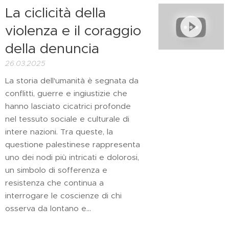
La ciclicità della
violenza e il coraggio
della denuncia
26.03.2025
La storia dell'umanità è segnata da
conflitti, guerre e ingiustizie che
hanno lasciato cicatrici profonde
nel tessuto sociale e culturale di
intere nazioni. Tra queste, la
questione palestinese rappresenta
uno dei nodi più intricati e dolorosi,
un simbolo di sofferenza e
resistenza che continua a
interrogare le coscienze di chi
osserva da lontano e...