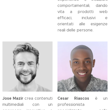
comportamentali, dando
vita a prodotti web
efficaci, inclusivi e
orientati alle esigenze
reali delle persone.
Jose Mazir
Cesar Riascos
crea contenuti
è un
multimediali con un
professionista