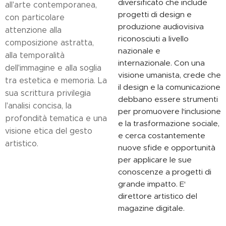
diversificato che include
all'arte contemporanea,
progetti di design e
con particolare
produzione audiovisiva
attenzione alla
riconosciuti a livello
composizione astratta,
nazionale e
alla temporalità
internazionale. Con una
dell'immagine e alla soglia
visione umanista, crede che
tra estetica e memoria. La
il design e la comunicazione
sua scrittura privilegia
debbano essere strumenti
l'analisi concisa, la
per promuovere l'inclusione
profondità tematica e una
e la trasformazione sociale,
visione etica del gesto
e cerca costantemente
artistico.
nuove sfide e opportunità
per applicare le sue
conoscenze a progetti di
grande impatto. E'
direttore artistico del
magazine digitale.