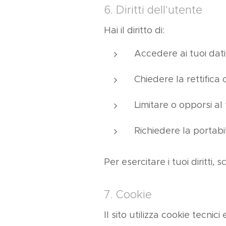
6. Diritti dell'utente
Hai il diritto di:
Accedere ai tuoi dati
Chiedere la rettifica
Limitare o opporsi al
Richiedere la portabil
Per esercitare i tuoi diritti, s
7. Cookie
Il sito utilizza cookie tecnic