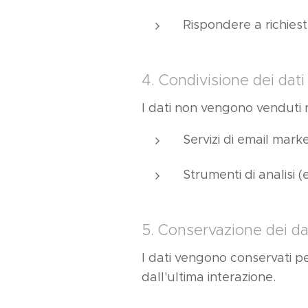
Rispondere a richies
4. Condivisione dei dati
I dati non vengono venduti n
Servizi di email mark
Strumenti di analisi 
5. Conservazione dei da
I dati vengono conservati pe
dall'ultima interazione.