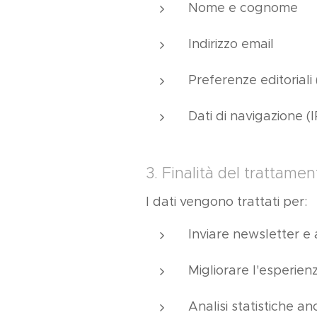
Nome e cognome
Indirizzo email
Preferenze editoriali 
Dati di navigazione (I
3. Finalità del trattamen
I dati vengono trattati per:
Inviare newsletter e 
Migliorare l'esperien
Analisi statistiche a