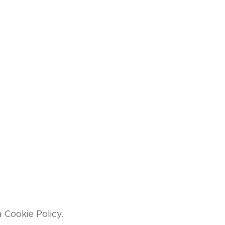
a Cookie Policy.