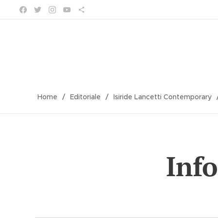
Home
Editoriale
Isiride Lancetti Contemporary
Info