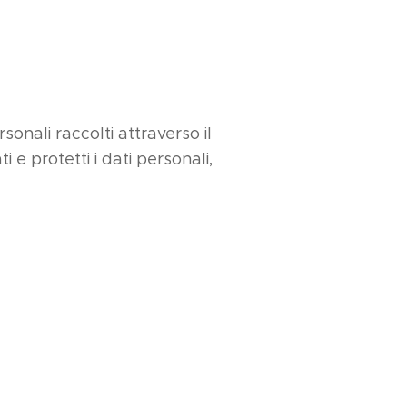
sonali raccolti attraverso il
 e protetti i dati personali,