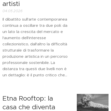
artisti
04.05.2026
Il dibattito sull'arte contemporanea
continua a oscillare tra due poli: da
un lato la crescita del mercato e
l'aumento dell'interesse
collezionistico, dall'altro la difficoltà
strutturale di trasformare la
produzione artistica in un percorso
professionale sostenibile. La
distanza tra questi due livelli non è
un dettaglio: è il punto critico che...
Etna Rooftop: la
casa che diventa