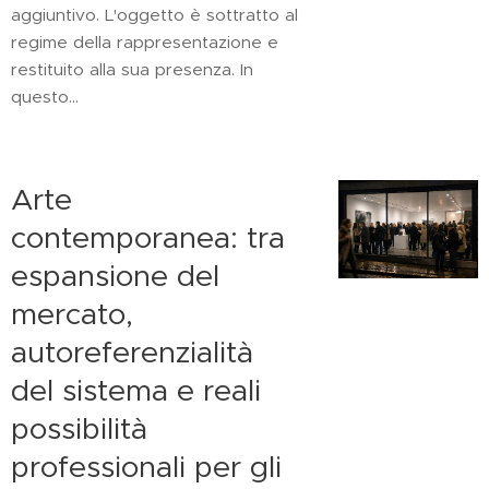
aggiuntivo. L'oggetto è sottratto al
regime della rappresentazione e
restituito alla sua presenza. In
questo...
Arte
contemporanea: tra
espansione del
mercato,
autoreferenzialità
del sistema e reali
possibilità
professionali per gli