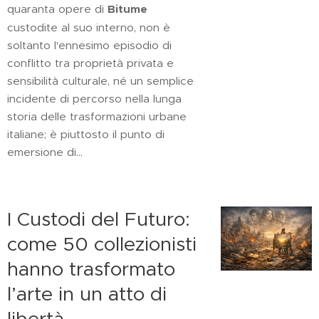
quaranta opere di
Bitume
custodite al suo interno, non è
soltanto l'ennesimo episodio di
conflitto tra proprietà privata e
sensibilità culturale, né un semplice
incidente di percorso nella lunga
storia delle trasformazioni urbane
italiane; è piuttosto il punto di
emersione di...
I Custodi del Futuro:
come 50 collezionisti
hanno trasformato
l’arte in un atto di
libertà