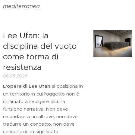
mediterranea
Lee Ufan: la
disciplina del vuoto
come forma di
resistenza
06.05.2026
L'opera di Lee Ufan
si posiziona in
un territorio in cui l'oggetto non è
chiamato a svolgere alcuna
funzione narrativa. Non deve
rimandare a un altrove, non deve
tradurre un concetto, non deve
caricarsi di un significato