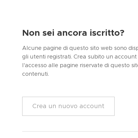
Non sei ancora iscritto?
Alcune pagine di questo sito web sono dispo
gli utenti registrati. Crea subito un account 
l'accesso alle pagine riservate di questo sit
contenuti.
Crea un nuovo account