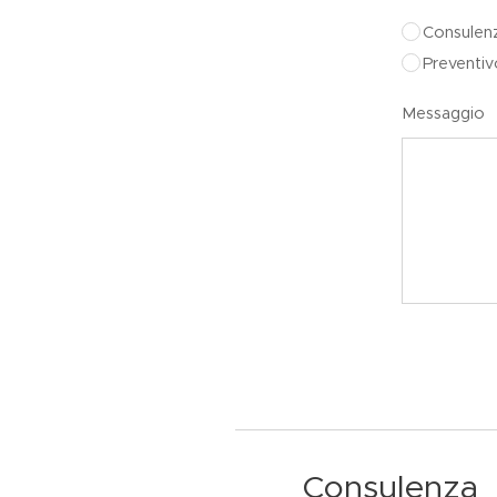
Consulen
Preventiv
Messaggio
Consulenza