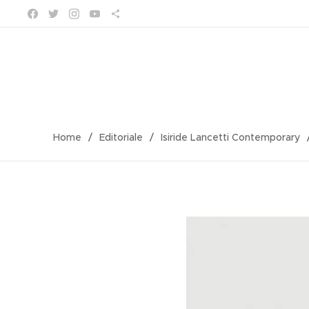
Home
Editoriale
Isiride Lancetti Contemporary