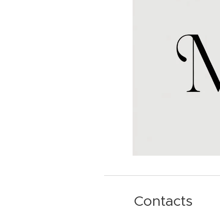
Contacts