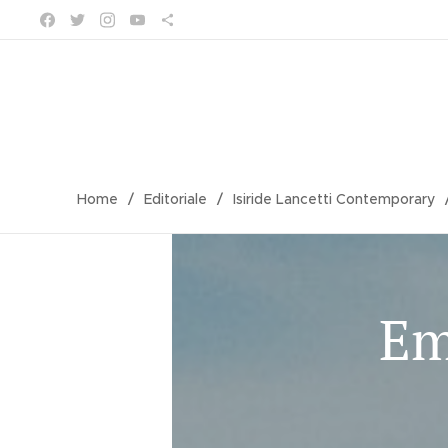
Home
Editoriale
Isiride Lancetti Contemporary
Em