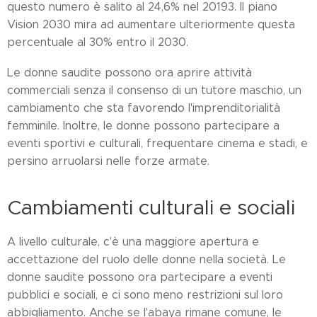
questo numero è salito al 24,6% nel 20193. Il piano
Vision 2030 mira ad aumentare ulteriormente questa
percentuale al 30% entro il 2030.
Le donne saudite possono ora aprire attività
commerciali senza il consenso di un tutore maschio, un
cambiamento che sta favorendo l'imprenditorialità
femminile. Inoltre, le donne possono partecipare a
eventi sportivi e culturali, frequentare cinema e stadi, e
persino arruolarsi nelle forze armate.
Cambiamenti culturali e sociali
A livello culturale, c'è una maggiore apertura e
accettazione del ruolo delle donne nella società. Le
donne saudite possono ora partecipare a eventi
pubblici e sociali, e ci sono meno restrizioni sul loro
abbigliamento. Anche se l'abaya rimane comune, le