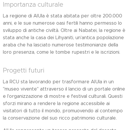
Importanza culturale
La regione di AlUla è stata abitata per oltre 200.000
anni, e le sue numerose oasi fertili hanno permesso lo
sviluppo di antiche civiltà. Oltre ai Nabatei, la regione è
stata anche la casa dei Lihyaniti, un'antica popolazione
araba che ha lasciato numerose testimonianze della
loro presenza, come le tombe rupestri e le iscrizioni.
Progetti futuri
La RCU sta lavorando per trasformare AlUla in un
"museo vivente" attraverso il lancio di un portale online
e l'organizzazione di mostre e festival culturali. Questi
sforzi mirano a rendere la regione accessibile ai
visitatori di tutto il mondo, promuovendo al contempo
la conservazione del suo ricco patrimonio culturale.