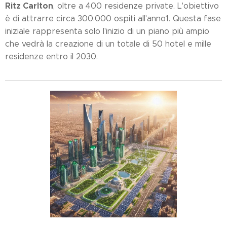
Ritz Carlton
, oltre a 400 residenze private. L'obiettivo
è di attrarre circa 300.000 ospiti all'anno1. Questa fase
iniziale rappresenta solo l'inizio di un piano più ampio
che vedrà la creazione di un totale di 50 hotel e mille
residenze entro il 2030.