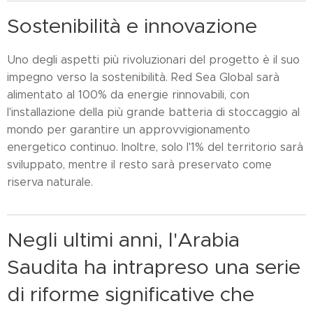
Sostenibilità e innovazione
Uno degli aspetti più rivoluzionari del progetto è il suo
impegno verso la sostenibilità. Red Sea Global sarà
alimentato al 100% da energie rinnovabili, con
l'installazione della più grande batteria di stoccaggio al
mondo per garantire un approvvigionamento
energetico continuo. Inoltre, solo l'1% del territorio sarà
sviluppato, mentre il resto sarà preservato come
riserva naturale.
Negli ultimi anni, l'Arabia
Saudita ha intrapreso una serie
di riforme significative che