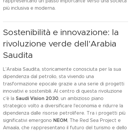
rappresentano un passo importante verso una società
più inclusiva e moderna.
Sostenibilità e innovazione: la
rivoluzione verde dell'Arabia
Saudita
L'Arabia Saudita, storicamente conosciuta per la sua
dipendenza dal petrolio, sta vivendo una
trasformazione epocale grazie a una serie di progetti
innovativi e sostenibili. Al centro di questa rivoluzione
Saudi Vision 2030
c'è la
, un ambizioso piano
strategico volto a diversificare l'economia e ridurre la
dipendenza dalle risorse petrolifere. Tra i progetti più
NEOM
significativi emergono
, The Red Sea Project e
Amaala, che rappresentano il futuro del turismo e dello