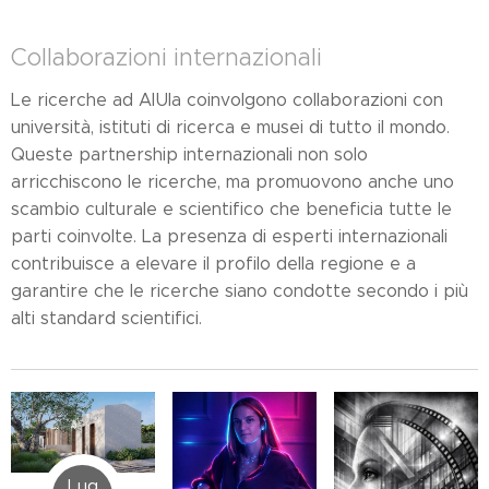
Collaborazioni internazionali
Le ricerche ad AlUla coinvolgono collaborazioni con
università, istituti di ricerca e musei di tutto il mondo.
Queste partnership internazionali non solo
arricchiscono le ricerche, ma promuovono anche uno
scambio culturale e scientifico che beneficia tutte le
parti coinvolte. La presenza di esperti internazionali
contribuisce a elevare il profilo della regione e a
garantire che le ricerche siano condotte secondo i più
alti standard scientifici.
Lug