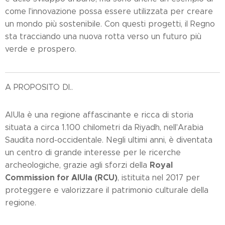
come l'innovazione possa essere utilizzata per creare
un mondo più sostenibile. Con questi progetti, il Regno
sta tracciando una nuova rotta verso un futuro più
verde e prospero.
A PROPOSITO DI..
AlUla è una regione affascinante e ricca di storia
situata a circa 1.100 chilometri da Riyadh, nell'Arabia
Saudita nord-occidentale. Negli ultimi anni, è diventata
un centro di grande interesse per le ricerche
Royal
archeologiche, grazie agli sforzi della
Commission for AlUla (RCU)
, istituita nel 2017 per
proteggere e valorizzare il patrimonio culturale della
regione.