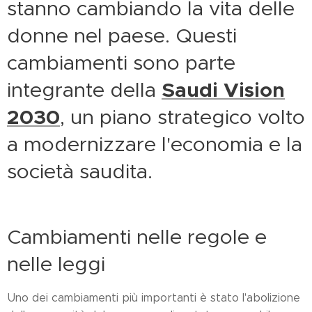
stanno cambiando la vita delle
donne nel paese. Questi
cambiamenti sono parte
integrante della
Saudi Vision
2030
, un piano strategico volto
a modernizzare l'economia e la
società saudita.
Cambiamenti nelle regole e
nelle leggi
Uno dei cambiamenti più importanti è stato l'abolizione