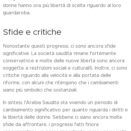
donne hanno ora più libertà di scelta riguardo al loro
guardaroba.
Sfide e critiche
Nonostante questi progressi, ci sono ancora sfide
significative. La società saudita rimane fortemente
conservatrice e molte delle nuove libertà sono ancora
soggette a restrizioni sociali e culturali5. Inoltre, ci sono
critiche riguardo alla velocità e alla portata delle
riforme, con alcuni che ritengono che i cambiamenti
siano più simbolici che sostanziali.
In sintesi, l'Arabia Saudita sta vivendo un periodo di
cambiamento significativo per quanto riguarda i diritti e
le libertà delle donne. Sebbene ci siano ancora molte
sfide da affrontare, i progressi fatti finora