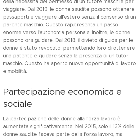
della necessità del permesso di un tutore maschile per
viaggiare. Dal 2019, le donne saudite possono ottenere
passaporti e viaggiare all'estero senza il consenso di un
parente maschio. Questo rappresenta un passo
enorme verso l'autonomia personale. Inoltre, le donne
possono ora guidare. Dal 2018, il divieto di guida per le
donne è stato revocato, permettendo loro di ottenere
una patente e guidare senza la presenza di un tutor
maschio. Questo ha aperto nuove opportunità di lavoro
e mobilità.
Partecipazione economica e
sociale
La partecipazione delle donne alla forza lavoro è
aumentata significativamente. Nel 2015, solo il 13% delle
donne saudite faceva parte della forza lavoro, ma