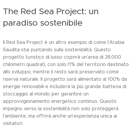
The Red Sea Project: un
paradiso sostenibile
Il Red Sea Project è un altro esempio di come l'Arabia
Saudita stia puntando sulla sostenibilità. Questo
progetto turistico di lusso coprirà un'area di 28.000
chilometri quadrati, con solo l'1% del territorio destinato
allo sviluppo, mentre il resto sarà preservato come
riserva naturale. Il progetto sarà alimentato al 100% da
energie rinnovabili e includerà la più grande batteria di
stoccaggio al mondo per garantire un
approvvigionamento energetico continuo. Questo
impegno verso la sostenibilità non solo proteggerà
l'ambiente, ma offrirà anche un'esperienza unica ai
visitatori.