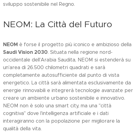
sviluppo sostenibile nel Regno.
NEOM: La Città del Futuro
NEOM
è forse il progetto più iconico e ambizioso della
Saudi Vision 2030
. Situata nella regione nord-
occidentale dell'Arabia Saudita, NEOM si estenderà su
un'area di 26.500 chilometri quadrati e sarà
completamente autosufficiente dal punto di vista
energetico. La città sarà alimentata esclusivamente da
energie rinnovabili e integrerà tecnologie avanzate per
creare un ambiente urbano sostenibile e innovativo.
NEOM non è solo una smart city, ma una "città
cognitiva" dove l'intelligenza artificiale e i dati
interagiranno con la popolazione per migliorare la
qualità della vita.