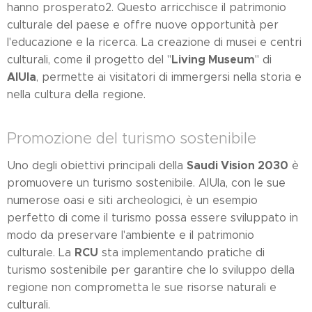
hanno prosperato2. Questo arricchisce il patrimonio
culturale del paese e offre nuove opportunità per
l'educazione e la ricerca. La creazione di musei e centri
Living Museum
culturali, come il progetto del "
" di
AlUla
, permette ai visitatori di immergersi nella storia e
nella cultura della regione.
Promozione del turismo sostenibile
Saudi Vision 2030
Uno degli obiettivi principali della
è
promuovere un turismo sostenibile. AlUla, con le sue
numerose oasi e siti archeologici, è un esempio
perfetto di come il turismo possa essere sviluppato in
modo da preservare l'ambiente e il patrimonio
RCU
culturale. La
sta implementando pratiche di
turismo sostenibile per garantire che lo sviluppo della
regione non comprometta le sue risorse naturali e
culturali.