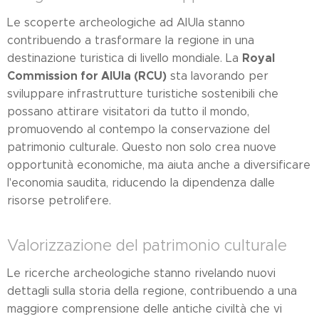
Le scoperte archeologiche ad AlUla stanno
contribuendo a trasformare la regione in una
Royal
destinazione turistica di livello mondiale. La
Commission for AlUla (RCU)
sta lavorando per
sviluppare infrastrutture turistiche sostenibili che
possano attirare visitatori da tutto il mondo,
promuovendo al contempo la conservazione del
patrimonio culturale. Questo non solo crea nuove
opportunità economiche, ma aiuta anche a diversificare
l'economia saudita, riducendo la dipendenza dalle
risorse petrolifere.
Valorizzazione del patrimonio culturale
Le ricerche archeologiche stanno rivelando nuovi
dettagli sulla storia della regione, contribuendo a una
maggiore comprensione delle antiche civiltà che vi