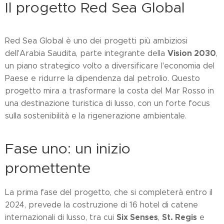
Il progetto Red Sea Global
Red Sea Global è uno dei progetti più ambiziosi
Vision 2030
dell'Arabia Saudita, parte integrante della
,
un piano strategico volto a diversificare l'economia del
Paese e ridurre la dipendenza dal petrolio. Questo
progetto mira a trasformare la costa del Mar Rosso in
una destinazione turistica di lusso, con un forte focus
sulla sostenibilità e la rigenerazione ambientale.
Fase uno: un inizio
promettente
La prima fase del progetto, che si completerà entro il
2024, prevede la costruzione di 16 hotel di catene
Six Senses
St. Regis
internazionali di lusso, tra cui
,
e