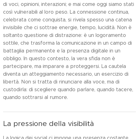
di voci, opinioni, interazioni; e mai come oggi siamo stati
così vulnerabili al loro peso. La connessione continua,
celebrata come conquista, si rivela spesso una catena
invisibile che ci sottrae energie, tempo, lucidità. Non è
soltanto questione di distrazione: è un logoramento
sottile, che trasforma la comunicazione in un campo di
battaglia permanente e la presenza digitale in un
obbligo. In questo contesto, la vera sfida non è
partecipare, ma imparare a proteggersi. La cautela
diventa un atteggiamento necessario, un esercizio di
libertà. Non si tratta di rinunciare alla voce, ma di
custodirla: di scegliere quando parlare, quando tacere,
quando sottrarsi al rumore.
La pressione della visibilità
La logica dei social ci impone una presenza costante.