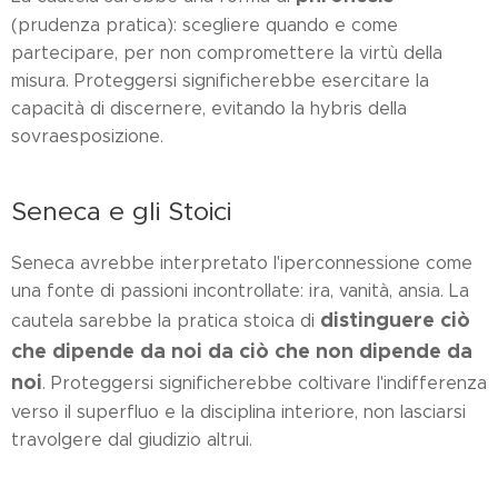
(prudenza pratica): scegliere quando e come
partecipare, per non compromettere la virtù della
misura. Proteggersi significherebbe esercitare la
capacità di discernere, evitando la hybris della
sovraesposizione.
Seneca e gli Stoici
Seneca avrebbe interpretato l'iperconnessione come
una fonte di passioni incontrollate: ira, vanità, ansia. La
distinguere ciò
cautela sarebbe la pratica stoica di
che dipende da noi da ciò che non dipende da
noi
. Proteggersi significherebbe coltivare l'indifferenza
verso il superfluo e la disciplina interiore, non lasciarsi
travolgere dal giudizio altrui.