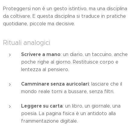
Proteggersi non è un gesto istintivo, ma una disciplina
da coltivare. E questa disciplina si traduce in pratiche
quotidiane, piccole ma decisive.
Rituali analogici
Scrivere a mano
: un diario, un taccuino, anche
poche righe al giorno. Restituisce corpo e
lentezza al pensiero.
Camminare senza auricolari
: lasciare che il
mondo reale torni a bussare, senza filtri.
Leggere su carta
: un libro, un giornale, una
poesia. La pagina fisica è un antidoto alla
frammentazione digitale.