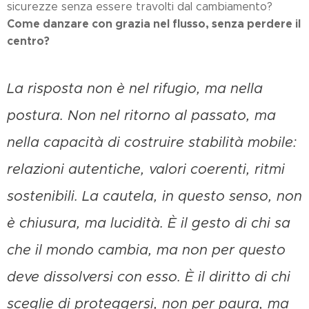
sicurezze senza essere travolti dal cambiamento?
Come danzare con grazia nel flusso, senza perdere il
centro?
La risposta non è nel rifugio, ma nella
postura. Non nel ritorno al passato, ma
nella capacità di costruire stabilità mobile:
relazioni autentiche, valori coerenti, ritmi
sostenibili. La cautela, in questo senso, non
è chiusura, ma lucidità. È il gesto di chi sa
che il mondo cambia, ma non per questo
deve dissolversi con esso. È il diritto di chi
sceglie di proteggersi, non per paura, ma