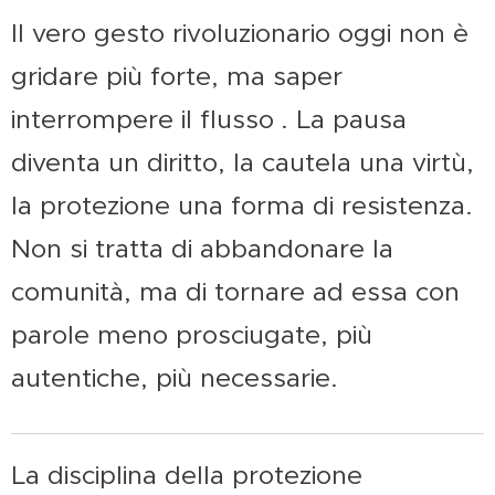
Il vero gesto rivoluzionario oggi non è
gridare più forte, ma saper
interrompere il flusso
. La pausa
diventa un diritto, la cautela una virtù,
la protezione una forma di resistenza.
Non si tratta di abbandonare la
comunità, ma di tornare ad essa con
parole meno prosciugate, più
autentiche, più necessarie.
La disciplina della protezione