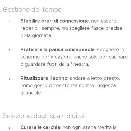
Gestione del tempo
Stabilire orari di connessione
: non essere
reperibili sempre, ma scegliere fasce precise
della giornata.
Praticare la pausa consapevole
: spegnere lo
schermo per mezz'ora, anche solo per cucinare
o guardare fuori dalla finestra.
Ritualizzare il sonno
: andare a letto presto,
come gesto di resistenza contro l'urgenza
artificiale.
Selezione degli spazi digitali
Curare le cerchie
: non ogni arena merita la