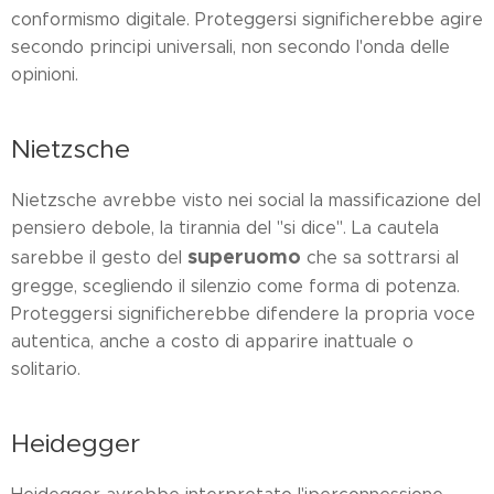
conformismo digitale. Proteggersi significherebbe agire
secondo principi universali, non secondo l'onda delle
opinioni.
Nietzsche
Nietzsche avrebbe visto nei social la massificazione del
pensiero debole, la tirannia del "si dice". La cautela
superuomo
sarebbe il gesto del
che sa sottrarsi al
gregge, scegliendo il silenzio come forma di potenza.
Proteggersi significherebbe difendere la propria voce
autentica, anche a costo di apparire inattuale o
solitario.
Heidegger