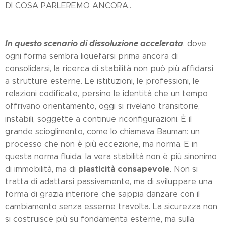
DI COSA PARLEREMO ANCORA..
In questo scenario di dissoluzione accelerata
, dove
ogni forma sembra liquefarsi prima ancora di
consolidarsi, la ricerca di stabilità non può più affidarsi
a strutture esterne. Le istituzioni, le professioni, le
relazioni codificate, persino le identità che un tempo
offrivano orientamento, oggi si rivelano transitorie,
instabili, soggette a continue riconfigurazioni. È il
grande scioglimento, come lo chiamava Bauman: un
processo che non è più eccezione, ma norma. E in
questa norma fluida, la vera stabilità non è più sinonimo
plasticità consapevole
di immobilità, ma di
. Non si
tratta di adattarsi passivamente, ma di sviluppare una
forma di grazia interiore che sappia danzare con il
cambiamento senza esserne travolta. La sicurezza non
si costruisce più su fondamenta esterne, ma sulla