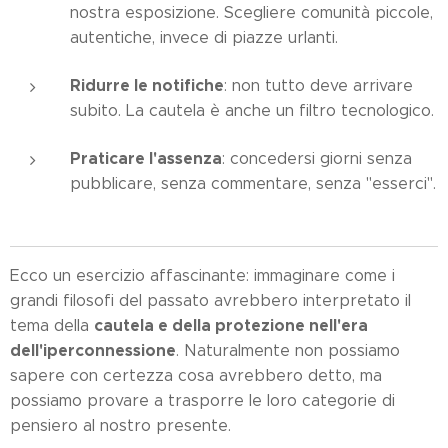
nostra esposizione. Scegliere comunità piccole,
autentiche, invece di piazze urlanti.
Ridurre le notifiche
: non tutto deve arrivare
subito. La cautela è anche un filtro tecnologico.
Praticare l'assenza
: concedersi giorni senza
pubblicare, senza commentare, senza "esserci".
Ecco un esercizio affascinante: immaginare come i
grandi filosofi del passato avrebbero interpretato il
cautela e della protezione nell'era
tema della
dell'iperconnessione
. Naturalmente non possiamo
sapere con certezza cosa avrebbero detto, ma
possiamo provare a trasporre le loro categorie di
pensiero al nostro presente.