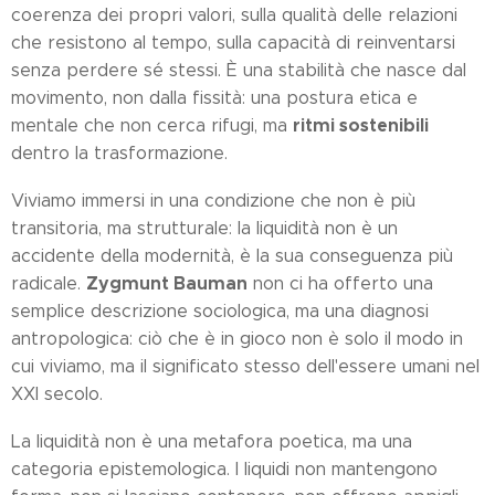
coerenza dei propri valori, sulla qualità delle relazioni
che resistono al tempo, sulla capacità di reinventarsi
senza perdere sé stessi. È una stabilità che nasce dal
movimento, non dalla fissità: una postura etica e
ritmi sostenibili
mentale che non cerca rifugi, ma
dentro la trasformazione.
Viviamo immersi in una condizione che non è più
transitoria, ma strutturale: la liquidità non è un
accidente della modernità, è la sua conseguenza più
Zygmunt Bauman
radicale.
non ci ha offerto una
semplice descrizione sociologica, ma una diagnosi
antropologica: ciò che è in gioco non è solo il modo in
cui viviamo, ma il significato stesso dell'essere umani nel
XXI secolo.
La liquidità non è una metafora poetica, ma una
categoria epistemologica. I liquidi non mantengono