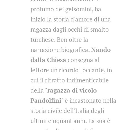
profumo dei gelsomini, ha
inizio la storia d'amore di una
ragazza dagli occhi di smalto
turchese. Ben oltre la
narrazione biografica,
Nando
dalla Chiesa
consegna al
lettore un ricordo toccante, in
cui il ritratto indimenticabile
della "
ragazza di vicolo
Pandolfini
" è incastonato nella
storia civile dell'Italia degli
ultimi cinquant'anni. La sua è