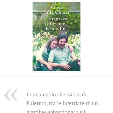
In un angolo silenzioso di
Palermo, tra le inferriate di un
giardino abbandonato e il