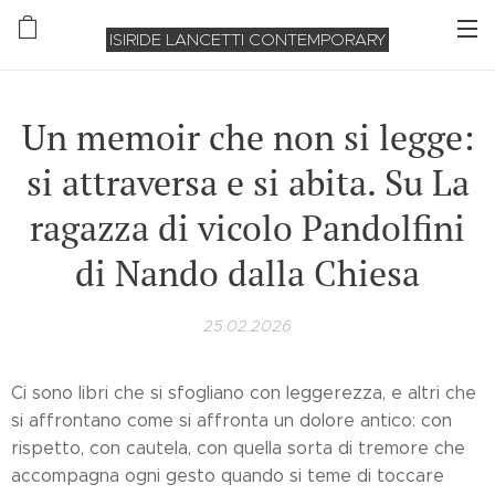
ISIRIDE LANCETTI CONTEMPORARY
Un memoir che non si legge:
si attraversa e si abita. Su La
ragazza di vicolo Pandolfini
di Nando dalla Chiesa
25.02.2026
Ci sono libri che si sfogliano con leggerezza, e altri che
si affrontano come si affronta un dolore antico: con
rispetto, con cautela, con quella sorta di tremore che
accompagna ogni gesto quando si teme di toccare