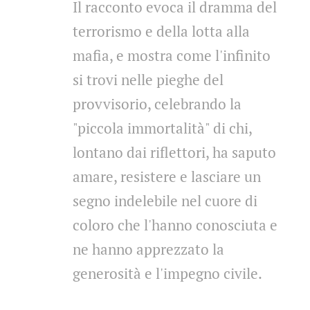
Il racconto evoca il dramma del
terrorismo e della lotta alla
mafia, e mostra come l'infinito
si trovi nelle pieghe del
provvisorio, celebrando la
"piccola immortalità" di chi,
lontano dai riflettori, ha saputo
amare, resistere e lasciare un
segno indelebile nel cuore di
coloro che l'hanno conosciuta e
ne hanno apprezzato la
generosità e l'impegno civile.