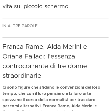
vita sul piccolo schermo.
IN ALTRE PAROLE..
Franca Rame, Alda Merini e
Oriana Fallaci: l'essenza
controcorrente di tre donne
straordinarie
Ci sono figure che sfidano le convenzioni del loro
tempo, che con il loro pensiero e la loro arte
spezzano il corso della normalità per tracciare
percorsi alternativi
Franca Rame, Alda Merini e
.