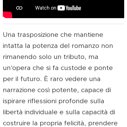
Una trasposizione che mantiene
intatta la potenza del romanzo non
rimanendo solo un tributo, ma
un'opera che si fa custode e ponte
per il futuro. È raro vedere una
narrazione così potente, capace di
ispirare riflessioni profonde sulla
libertà individuale e sulla capacità di
costruire la propria felicità, prendere