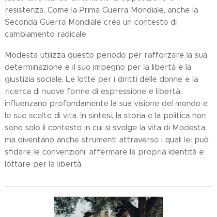
resistenza. Come la Prima Guerra Mondiale, anche la
Seconda Guerra Mondiale crea un contesto di
cambiamento radicale.
Modesta utilizza questo periodo per rafforzare la sua
determinazione e il suo impegno per la libertà e la
giustizia sociale. Le lotte per i diritti delle donne e la
ricerca di nuove forme di espressione e libertà
influenzano profondamente la sua visione del mondo e
le sue scelte di vita. In sintesi, la storia e la politica non
sono solo il contesto in cui si svolge la vita di Modesta,
ma diventano anche strumenti attraverso i quali lei può
sfidare le convenzioni, affermare la propria identità e
lottare per la libertà.