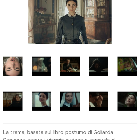
La trama, basata sul libro postumo di Goliarda