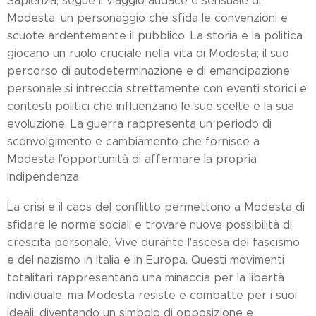
Sapienza, segue il viaggio audace e sensuale di
Modesta, un personaggio che sfida le convenzioni e
scuote ardentemente il pubblico. La storia e la politica
giocano un ruolo cruciale nella vita di Modesta; il suo
percorso di autodeterminazione e di emancipazione
personale si intreccia strettamente con eventi storici e
contesti politici che influenzano le sue scelte e la sua
evoluzione. La guerra rappresenta un periodo di
sconvolgimento e cambiamento che fornisce a
Modesta l'opportunità di affermare la propria
indipendenza.
La crisi e il caos del conflitto permettono a Modesta di
sfidare le norme sociali e trovare nuove possibilità di
crescita personale. Vive durante l'ascesa del fascismo
e del nazismo in Italia e in Europa. Questi movimenti
totalitari rappresentano una minaccia per la libertà
individuale, ma Modesta resiste e combatte per i suoi
ideali, diventando un simbolo di opposizione e