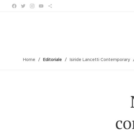
Home
Editoriale
Isiride Lancetti Contemporary
co