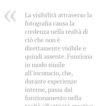
La visibilità attraverso la
fotografia causa la
credenza nella realtà di
ciò che non è
direttamente visibile e
quindi assente. Funziona
in modo simile
all'inconscio, che,
durante esperienze
intense, passa dal
funzionamento nella