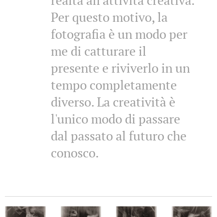
realtà all'attività creativa.
Per questo motivo, la
fotografia è un modo per
me di catturare il
presente e riviverlo in un
tempo completamente
diverso. La creatività è
l'unico modo di passare
dal passato al futuro che
conosco.