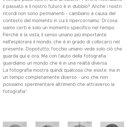
il passato e il nostro futuro è in dubbio? Anche i nostri
ricordi non sono permanenti - cambiano a causa del
contesto del momento in cui li ripercorriamo. Di cosa
siamo certi è solo un momento specifico nel tempo.
Perché è la vista, il senso umano più importante
nell'esplorare il mondo, che è in grado di collocarci nel
presente. Dopotutto, l'occhio umano vede solo ciò che
guarda qui e ora. Ma con l'aiuto della fotografia
guardiamo un mondo che è in una realtà diversa.
La fotografia mostra quindi qualcosa che esiste, ma in
un tempo completamente diverso - uno che non
possiamo sperimentare altrimenti che attraverso la
fotografia".