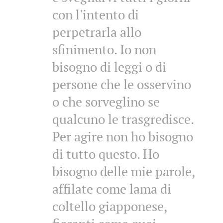
con l'intento di
perpetrarla allo
sfinimento. Io non
bisogno di leggi o di
persone che le osservino
o che sorveglino se
qualcuno le trasgredisce.
Per agire non ho bisogno
di tutto questo. Ho
bisogno delle mie parole,
affilate come lama di
coltello giapponese,