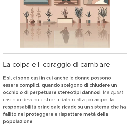
La colpa e il coraggio di cambiare
E sì, ci sono casi in cui anche le donne possono
essere complici, quando scelgono di chiudere un
occhio o di perpetuare stereotipi dannosi
. Ma questi
la
casi non devono distrarci dalla realtà più ampia:
responsabilità principale ricade su un sistema che ha
fallito nel proteggere e rispettare metà della
popolazione
.