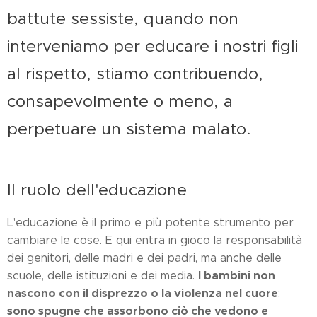
battute sessiste, quando non
interveniamo per educare i nostri figli
al rispetto, stiamo contribuendo,
consapevolmente o meno, a
perpetuare un sistema malato.
Il ruolo dell'educazione
L'educazione è il primo e più potente strumento per
cambiare le cose. E qui entra in gioco la responsabilità
dei genitori, delle madri e dei padri, ma anche delle
I bambini non
scuole, delle istituzioni e dei media.
nascono con il disprezzo o la violenza nel cuore
:
sono spugne che assorbono ciò che vedono e