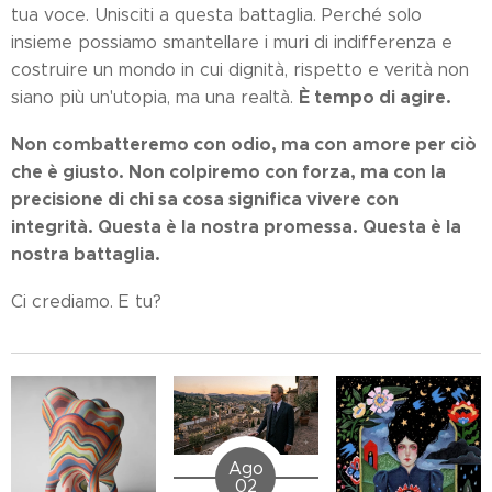
tua voce. Unisciti a questa battaglia. Perché solo
insieme possiamo smantellare i muri di indifferenza e
costruire un mondo in cui dignità, rispetto e verità non
È tempo di agire.
siano più un'utopia, ma una realtà.
Non combatteremo con odio, ma con amore per ciò
che è giusto. Non colpiremo con forza, ma con la
precisione di chi sa cosa significa vivere con
integrità. Questa è la nostra promessa. Questa è la
nostra battaglia.
Ci crediamo. E tu?
Ago
02