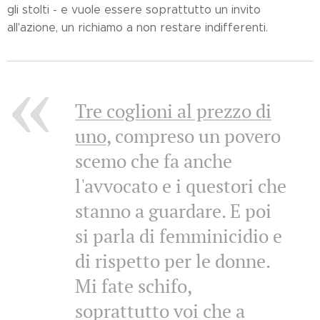
gli stolti - e vuole essere soprattutto un invito
all'azione, un richiamo a non restare indifferenti.
Tre coglioni al prezzo di
uno
, compreso un povero
scemo che fa anche
l'avvocato e i questori che
stanno a guardare. E poi
si parla di femminicidio e
di rispetto per le donne.
Mi fate schifo,
soprattutto voi che a