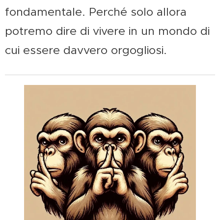
fondamentale. Perché solo allora
potremo dire di vivere in un mondo di
cui essere davvero orgogliosi.