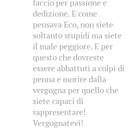
faccio per passione e
dedizione. E come
pensava Eco, non siete
soltanto stupidi ma siete
il male peggiore. E per
questo che dovreste
essere abbattuti a colpi di
penna e morire dalla
vergogna per quello che
siete capaci di
rappresentare!
Vergognatevi!