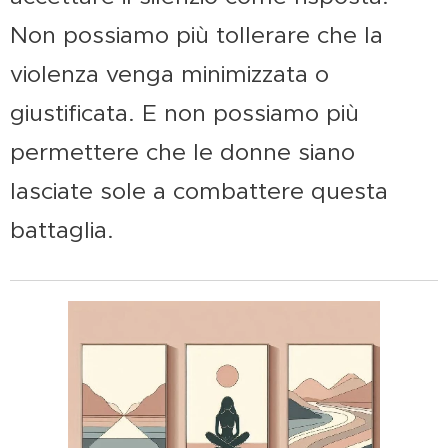
Non possiamo più tollerare che la
violenza venga minimizzata o
giustificata. E non possiamo più
permettere che le donne siano
lasciate sole a combattere questa
battaglia.