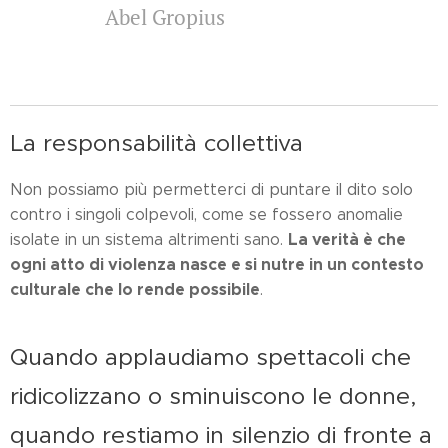
Abel Gropius
La responsabilità collettiva
Non possiamo più permetterci di puntare il dito solo
contro i singoli colpevoli, come se fossero anomalie
La verità è che
isolate in un sistema altrimenti sano.
ogni atto di violenza nasce e si nutre in un contesto
culturale che lo rende
possibile
.
Quando applaudiamo spettacoli che
ridicolizzano o sminuiscono le donne,
quando restiamo in silenzio di fronte a