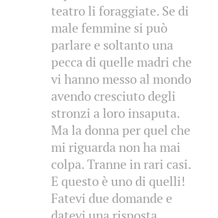
teatro li foraggiate. Se di
male femmine si può
parlare e soltanto una
pecca di quelle madri che
vi hanno messo al mondo
avendo cresciuto degli
stronzi a loro insaputa.
Ma la donna per quel che
mi riguarda non ha mai
colpa. Tranne in rari casi.
E questo è uno di quelli!
Fatevi due domande e
datevi una risposta..