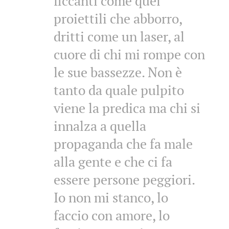
ficcanti come quei
proiettili che abborro,
dritti come un laser, al
cuore di chi mi rompe con
le sue bassezze. Non è
tanto da quale pulpito
viene la predica ma chi si
innalza a quella
propaganda che fa male
alla gente e che ci fa
essere persone peggiori.
Io non mi stanco, lo
faccio con amore, lo