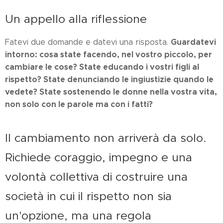
Un appello alla riflessione
Guardatevi
Fatevi due domande e datevi una risposta.
intorno: cosa state facendo, nel vostro piccolo, per
cambiare le cose? State educando i vostri figli al
rispetto? State denunciando le ingiustizie quando le
vedete? State sostenendo le donne nella vostra vita,
non solo con le parole ma con i fatti?
Il cambiamento non arriverà da solo.
Richiede coraggio, impegno e una
volontà collettiva di costruire una
società in cui il rispetto non sia
un'opzione, ma una regola