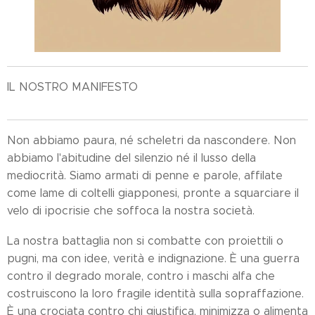
IL NOSTRO MANIFESTO
Non abbiamo paura, né scheletri da nascondere. Non
abbiamo l'abitudine del silenzio né il lusso della
mediocrità. Siamo armati di penne e parole, affilate
come lame di coltelli giapponesi, pronte a squarciare il
velo di ipocrisie che soffoca la nostra società.
La nostra battaglia non si combatte con proiettili o
pugni, ma con idee, verità e indignazione. È una guerra
contro il degrado morale, contro i maschi alfa che
costruiscono la loro fragile identità sulla sopraffazione.
È una crociata contro chi giustifica, minimizza o alimenta