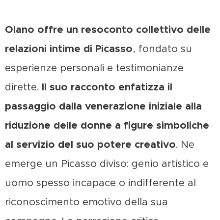
Olano offre un resoconto collettivo delle
relazioni intime di Picasso
, fondato su
esperienze personali e testimonianze
dirette.
Il suo racconto enfatizza il
passaggio dalla venerazione iniziale alla
riduzione delle donne a figure simboliche
al servizio del suo potere creativo
. Ne
emerge un Picasso diviso: genio artistico e
uomo spesso incapace o indifferente al
riconoscimento emotivo della sua