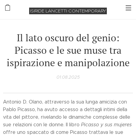
ISIRIDE LANCETTI CONTEMPORARY
Il lato oscuro del genio:
Picasso e le sue muse tra
ispirazione e manipolazione
01.08.2025
Antonio D. Olano, attraverso la sua lunga amicizia con
Pablo Picasso, ha avuto accesso a dettagli intimi della
vita del pittore, rivelando le dinamiche complesse delle
sue relazioni con le donne. Il libro
Picasso y sus mujeres
offre uno spaccato di come Picasso trattava le sue