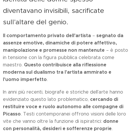
diventavano invisibili, sacrificate
sull'altare del genio.
Il comportamento privato dell'artista
segnato da
–
assenze emotive, dinamiche di potere affettivo,
manipolazione e promesse non mantenute
– è posto
in tensione con la figura pubblica celebrata come
Questo contribuisce alla riflessione
maestro.
moderna sul dualismo tra l'artista ammirato e
l'uomo imperfetto
.
In anni più recenti, biografe e storiche dell'arte hanno
cercando di
evidenziato questo lato problematico,
restituire voce e ruolo autonomo alle compagne di
Picasso
. Testi contemporanei offrono visioni delle loro
donne
vite che vanno oltre la funzione di ispiratrici:
con personalità, desideri e sofferenze proprie
.