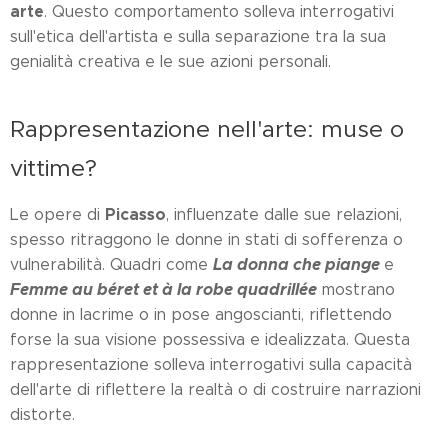
arte
. Questo comportamento solleva interrogativi
sull'etica dell'artista e sulla separazione tra la sua
genialità creativa e le sue azioni personali.
Rappresentazione nell'arte: muse o
vittime?
Picasso
Le opere di
, influenzate dalle sue relazioni,
spesso ritraggono le donne in stati di sofferenza o
La donna che piange
vulnerabilità. Quadri come
e
Femme au béret et à la robe quadrillée
mostrano
donne in lacrime o in pose angoscianti, riflettendo
forse la sua visione possessiva e idealizzata. Questa
rappresentazione solleva interrogativi sulla capacità
dell'arte di riflettere la realtà o di costruire narrazioni
distorte.