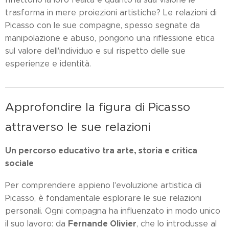
trasforma in mere proiezioni artistiche? Le relazioni di
Picasso con le sue compagne, spesso segnate da
manipolazione e abuso, pongono una riflessione etica
sul valore dell'individuo e sul rispetto delle sue
esperienze e identità.
Approfondire la figura di Picasso
attraverso le sue relazioni
Un percorso educativo tra arte, storia e critica
sociale
Per comprendere appieno l'evoluzione artistica di
Picasso, è fondamentale esplorare le sue relazioni
personali. Ogni compagna ha influenzato in modo unico
Fernande Olivier
il suo lavoro: da
, che lo introdusse al