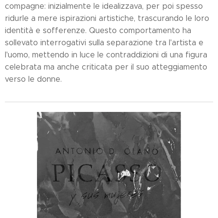
compagne: inizialmente le idealizzava, per poi spesso
ridurle a mere ispirazioni artistiche, trascurando le loro
identità e sofferenze. Questo comportamento ha
sollevato interrogativi sulla separazione tra l'artista e
l'uomo, mettendo in luce le contraddizioni di una figura
celebrata ma anche criticata per il suo atteggiamento
verso le donne.